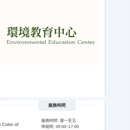
共同製作防災
服務時間
服務時間: 週一至五
lor of
學期間: 09:00~17:00