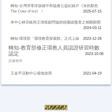
轉知-台灣淨零排放碳中和協會公益紀錄片《冰的顏色
The Color of Ice》！
2025-07-15
本中心林宗岐與王瑋龍顧問協助校園碳盤查之相關新聞
2024-03-11
轉知-環境部「環境教育探索館」正式上線
2023-12-28
轉知-教育部修正環教人員認證研習時數
認定
2023-10-06
詳參附件
王金平活動中心場地借用
2021-04-19