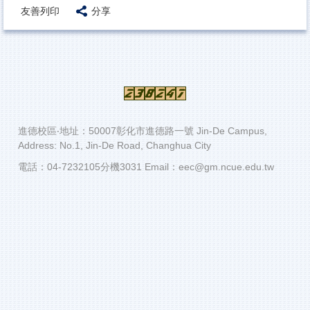
友善列印
分享
進德校區‧地址：50007彰化市進德路一號 Jin-De Campus,
Address: No.1, Jin-De Road, Changhua City
電話：04-7232105分機3031 Email：eec@gm.ncue.edu.tw