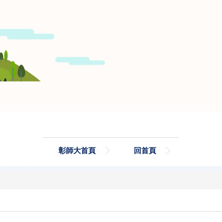
彰師大首頁
回首頁