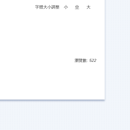
字體大小調整
小
中
大
瀏覽數:
522