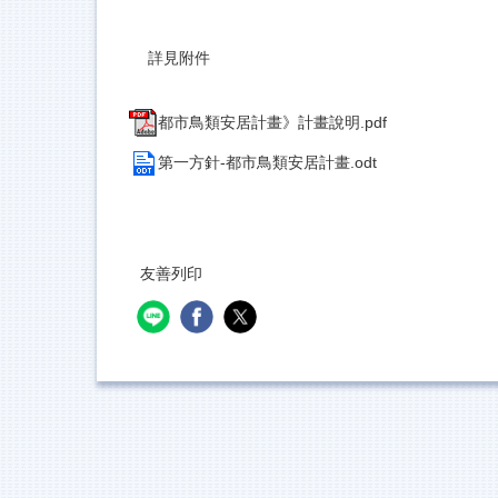
詳見附件
都市鳥類安居計畫》計畫說明.pdf
第一方針-都市鳥類安居計畫.odt
友善列印