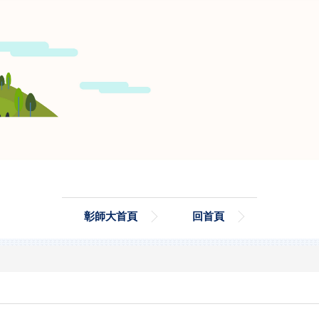
彰師大首頁
回首頁