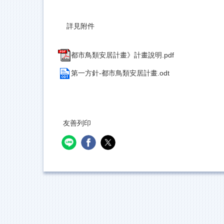
詳見附件
都市鳥類安居計畫》計畫說明.pdf
第一方針-都市鳥類安居計畫.odt
友善列印