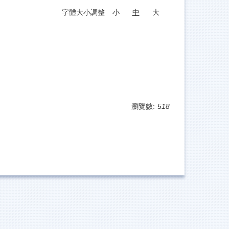
字體大小調整
小
中
大
瀏覽數:
518