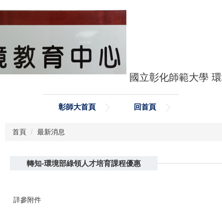
國立彰化師範大學 
彰師大首頁
回首頁
首頁
最新消息
轉知-環境部綠領人才培育課程優惠
詳參附件