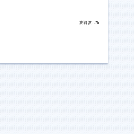
瀏覽數:
28