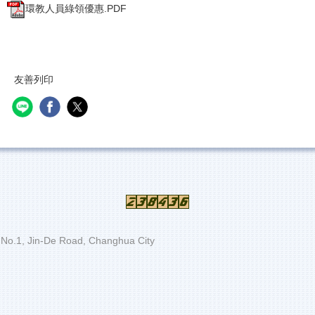
環教人員綠領優惠.PDF
友善列印
 Jin-De Road, Changhua City