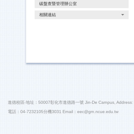
碳盤查暨管理辦公室
相關連結
進德校區‧地址：50007彰化市進德路一號 Jin-De Campus, Address: No.1,
電話：04-7232105分機3031 Email：eec@gm.ncue.edu.tw