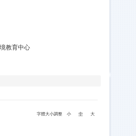
環境教育中心
字體大小調整
小
中
大