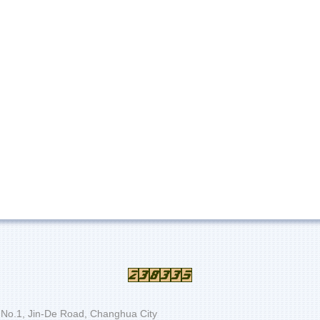
 Jin-De Road, Changhua City