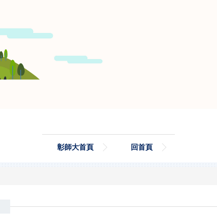
彰師大首頁
回首頁