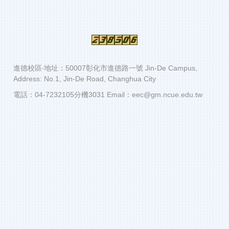
進德校區‧地址：50007彰化市進德路一號 Jin-De Campus,
Address: No.1, Jin-De Road, Changhua City
電話：04-7232105分機3031 Email：eec@gm.ncue.edu.tw