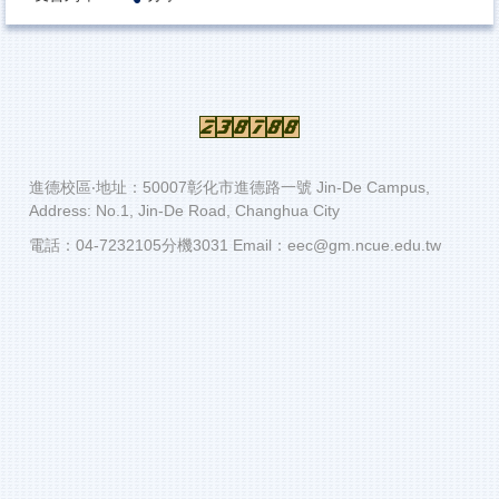
進德校區‧地址：50007彰化市進德路一號 Jin-De Campus,
Address: No.1, Jin-De Road, Changhua City
電話：04-7232105分機3031 Email：eec@gm.ncue.edu.tw