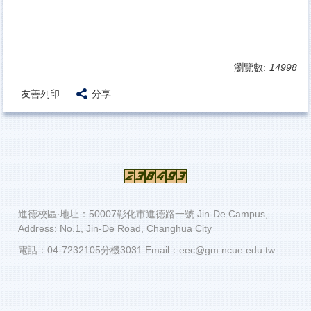
瀏覽數:
14998
友善列印
分享
進德校區‧地址：50007彰化市進德路一號 Jin-De Campus,
Address: No.1, Jin-De Road, Changhua City
電話：04-7232105分機3031 Email：eec@gm.ncue.edu.tw